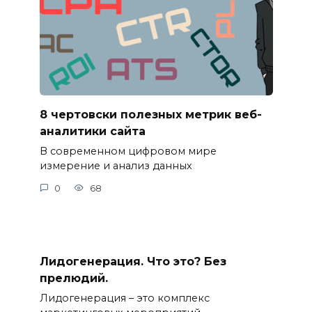
8 чертовски полезных метрик веб-
аналитики сайта
В современном цифровом мире
измерение и анализ данных
0
68
Лидогенерация. Что это? Без
прелюдий.
Лидогенерация – это комплекс