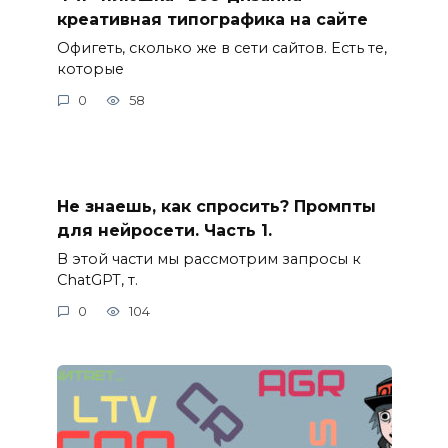
креативная типографика на сайте
Офигеть, сколько же в сети сайтов. Есть те,
которые
0
58
Не знаешь, как спросить? Промпты
для нейросети. Часть 1.
В этой части мы рассмотрим запросы к
ChatGPT, т.
0
104