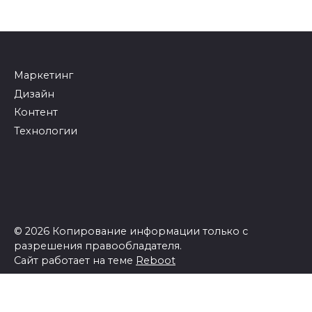
Маркетинг
Дизайн
Контент
Технологии
© 2026 Копирование информации только с
разрешения правообладателя.
Сайт работает на теме
Reboot