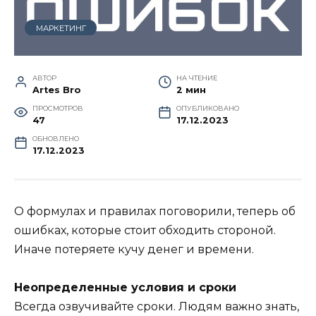
МАРКЕТИНГ
АВТОР
НА ЧТЕНИЕ
Artes Bro
2 мин
ПРОСМОТРОВ
ОПУБЛИКОВАНО
47
17.12.2023
ОБНОВЛЕНО
17.12.2023
О формулах и правилах поговорили, теперь об
ошибках, которые стоит обходить стороной.
Иначе потеряете кучу денег и времени.
Неопределенные условия и сроки
Всегда озвучивайте сроки. Людям важно знать,