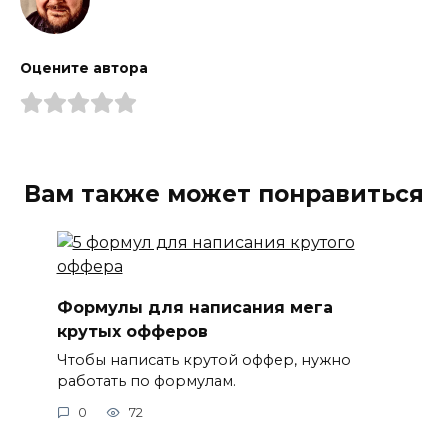
Оцените автора
Вам также может понравиться
Формулы для написания мега
крутых офферов
Чтобы написать крутой оффер, нужно
работать по формулам.
0
72