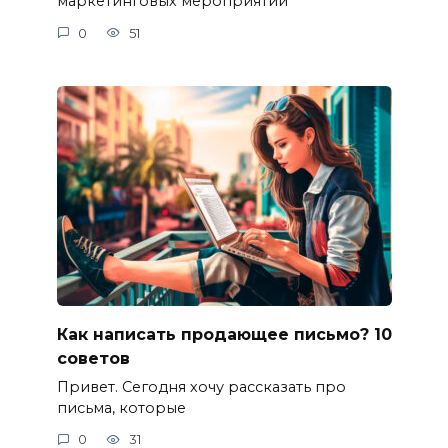
маркетинговых мероприятий
0
51
Как написать продающее письмо? 10
советов
Привет. Сегодня хочу рассказать про
письма, которые
0
31