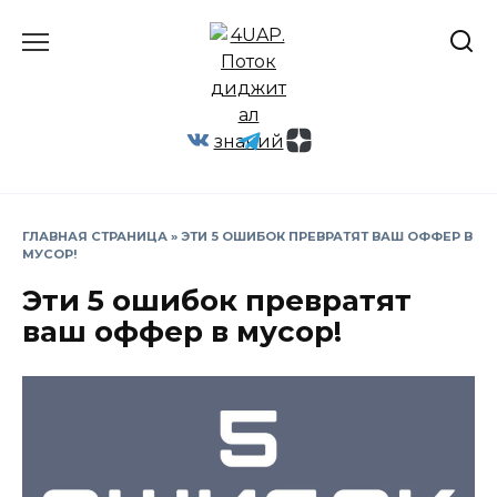
Перейти
к
содержанию
ГЛАВНАЯ СТРАНИЦА
»
ЭТИ 5 ОШИБОК ПРЕВРАТЯТ ВАШ ОФФЕР В
МУСОР!
Эти 5 ошибок превратят
ваш оффер в мусор!