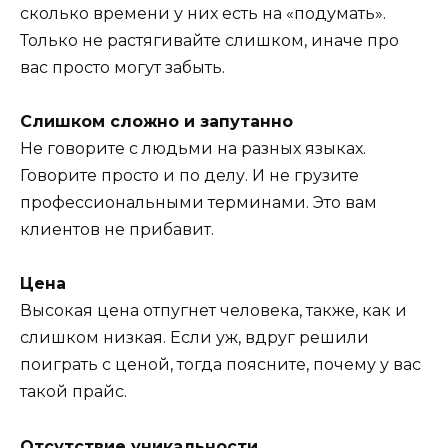
сколько времени у них есть на «подумать».
Только не растягивайте слишком, иначе про
вас просто могут забыть.
Слишком сложно и запутанно
Не говорите с людьми на разных языках.
Говорите просто и по делу. И не грузите
профессиональными терминами. Это вам
клиентов не прибавит.
Цена
Высокая цена отпугнет человека, также, как и
слишком низкая. Если уж, вдруг решили
поиграть с ценой, тогда поясните, почему у вас
такой прайс.
Отсутствие уникальности