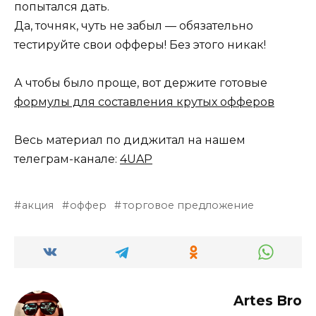
попытался дать.
Да, точняк, чуть не забыл — обязательно
тестируйте свои офферы! Без этого никак!
А чтобы было проще, вот держите готовые
формулы для составления крутых офферов
Весь материал по диджитал на нашем
телеграм-канале:
4UAP
акция
оффер
торговое предложение
Artes Bro