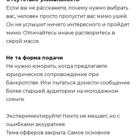
Если вы не расскажете, почему нужно выбрать
вас, человек просто пропустит вас мимо ушей.
Он не услышит ничего интересного и пройдет
мимо. Отличайтесь иначе растворитесь в
серой массе.
Не та форма подачи
Не нужно юморить, когда предлагаете
юридическое сопровождение при
банкротстве. Или пытаться донести сообщение
более старшей аудитории на молодежном
сленге.
Экспериментируйте! Никто не мешает, но с
ошибками аккуратнее.
Тема офферов закрыта. Самое основное