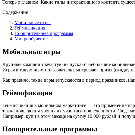
Теперь о главном. Какие типы интерактивного контента сущес
Содержание
Мобильные игры
Геймификация
Поощрительные программы
Микрообучение
Мобильные игры
Крупные компании зачастую выпускают небольшие мобильные и
Играя в такую игру, пользователь выигрывает призы (скидку на
Как правило, такие игры запускаются в период праздников, н
Геймификация
Геймификация в мобильном маркетинге — это применение игро
также повышения уровня их участия и вовлеченности. Сюда мож
Например, купи в этом месяце на сумму 10 000 рублей и полу
Поощрительные программы