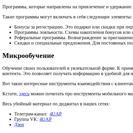
Программы, которые направлены на привлечение и удержание 
Такие программы могут включать в себя следующие элементы:
Бонусы за регистрацию. Это подарки или скидки при пер
Программы лояльности. Схемы накопления бонусов или с
Реферальные программы. Вознаграждение за приглашение
Скидки и специальные предложения. Для постоянных польз
Микрообучение
Обучение своих пользователей в увлекательной форме. К приме
контента. Это позволяет получать информацию в удобной для н
Вот такие интересные инструменты взаимодействия с клиентам
Кстати,
здесь
можно почитать про инструменты мобильного ма
Весь убойный материал по диджитал в наших сетях:
Телеграм-канал:
4UAP
Группа VK:
4UAP
Дзен