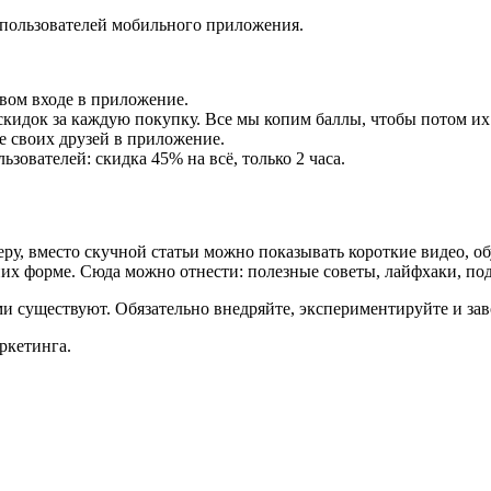
пользователей мобильного приложения.
вом входе в приложение.
кидок за каждую покупку. Все мы копим баллы, чтобы потом их
 своих друзей в приложение.
ователей: скидка 45% на всё, только 2 часа.
ру, вместо скучной статьи можно показывать короткие видео, о
их форме. Сюда можно отнести: полезные советы, лайфхаки, под
и существуют. Обязательно внедряйте, экспериментируйте и зав
ркетинга.