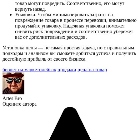
товар могут повредить. Соответственно, его могут
вернуть назад.
Упаковка. Чтобы минимизировать затраты на
повреждение товара в процессе перевозки, внимательно
продумайте упаковку. Надежная упаковка поможет
снизить риск повреждений и соответственно убережет
вас от дополнительных расходов.
Установка цены — не самая простая задача, но с правильным
подходом и анализом вы сможете добиться успеха и получить
достойную прибыль от своего бизнеса.
бизнес на маркетплейсах
продажи
цена на товар
Artes Bro
Оцените автора