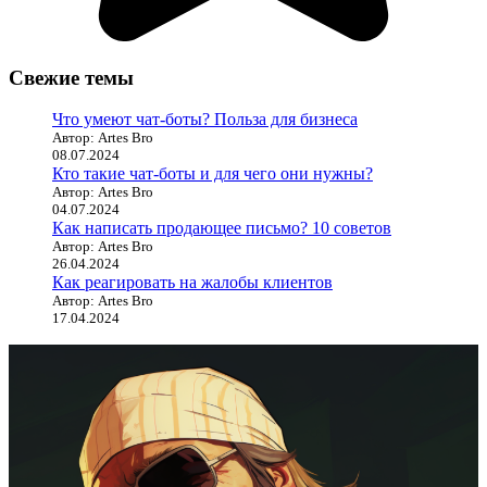
Свежие темы
Что умеют чат-боты? Польза для бизнеса
Автор: Artes Bro
08.07.2024
Кто такие чат-боты и для чего они нужны?
Автор: Artes Bro
04.07.2024
Как написать продающее письмо? 10 советов
Автор: Artes Bro
26.04.2024
Как реагировать на жалобы клиентов
Автор: Artes Bro
17.04.2024