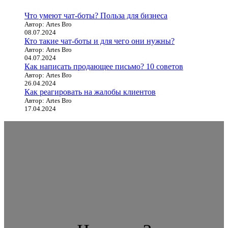
Что умеют чат-боты? Польза для бизнеса
Автор: Artes Bro
08.07.2024
Кто такие чат-боты и для чего они нужны?
Автор: Artes Bro
04.07.2024
Как написать продающее письмо? 10 советов
Автор: Artes Bro
26.04.2024
Как реагировать на жалобы клиентов
Автор: Artes Bro
17.04.2024