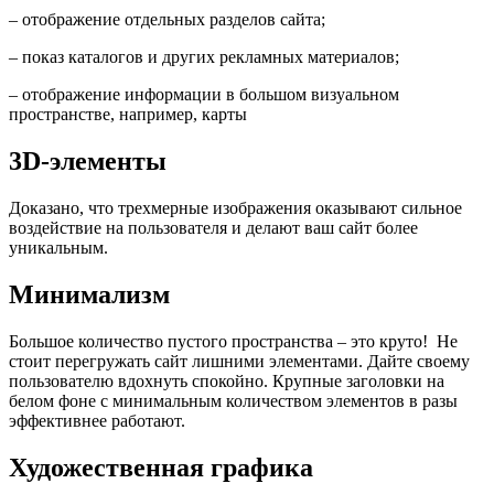
– отображение отдельных разделов сайта;
– показ каталогов и других рекламных материалов;
– отображение информации в большом визуальном
пространстве, например, карты
3D-элементы
Доказано, что трехмерные изображения оказывают сильное
воздействие на пользователя и делают ваш сайт более
уникальным.
Минимализм
Большое количество пустого пространства – это круто! Не
стоит перегружать сайт лишними элементами. Дайте своему
пользователю вдохнуть спокойно. Крупные заголовки на
белом фоне с минимальным количеством элементов в разы
эффективнее работают.
Художественная графика