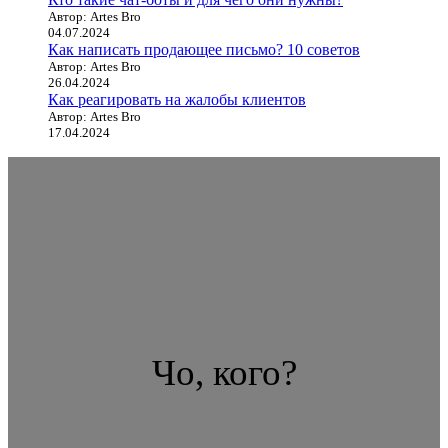
Автор: Artes Bro
04.07.2024
Как написать продающее письмо? 10 советов
Автор: Artes Bro
26.04.2024
Как реагировать на жалобы клиентов
Автор: Artes Bro
17.04.2024
Чо, кого?