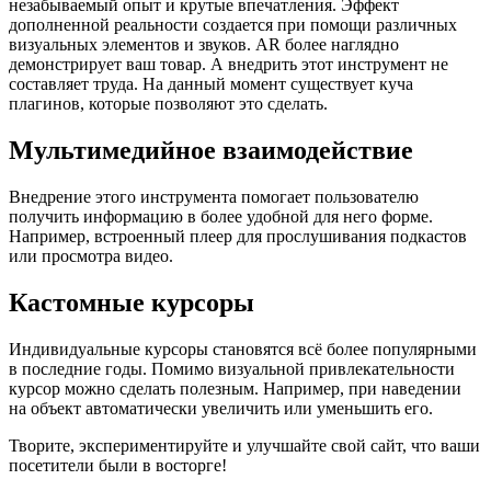
незабываемый опыт и крутые впечатления. Эффект
дополненной реальности создается при помощи различных
визуальных элементов и звуков. AR более наглядно
демонстрирует ваш товар. А внедрить этот инструмент не
составляет труда. На данный момент существует куча
плагинов, которые позволяют это сделать.
Мультимедийное взаимодействие
Внедрение этого инструмента помогает пользователю
получить информацию в более удобной для него форме.
Например, встроенный плеер для прослушивания подкастов
или просмотра видео.
Кастомные курсоры
Индивидуальные курсоры становятся всё более популярными
в последние годы. Помимо визуальной привлекательности
курсор можно сделать полезным. Например, при наведении
на объект автоматически увеличить или уменьшить его.
Творите, экспериментируйте и улучшайте свой сайт, что ваши
посетители были в восторге!