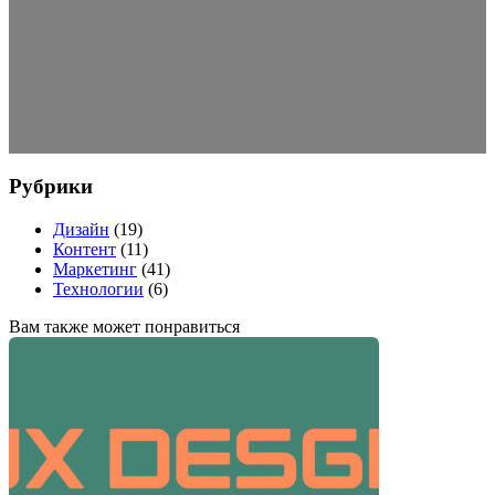
Рубрики
Дизайн
(19)
Контент
(11)
Маркетинг
(41)
Технологии
(6)
Вам также может понравиться