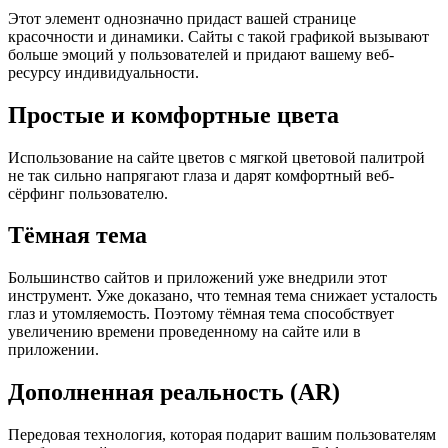
Этот элемент однозначно придаст вашей странице
красочности и динамики. Сайты с такой графикой вызывают
больше эмоций у пользователей и придают вашему веб-
ресурсу индивидуальности.
Простые и комфортные цвета
Использование на сайте цветов с мягкой цветовой палитрой
не так сильно напрягают глаза и дарят комфортный веб-
сёрфинг пользователю.
Тёмная тема
Большинство сайтов и приложений уже внедрили этот
инструмент. Уже доказано, что темная тема снижает усталость
глаз и утомляемость. Поэтому тёмная тема способствует
увеличению времени проведенному на сайте или в
приложении.
Дополненная реальность (AR)
Передовая технология, которая подарит вашим пользователям