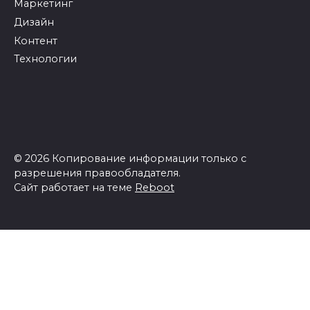
Маркетинг
Дизайн
Контент
Технологии
© 2026 Копирование информации только с
разрешения правообладателя.
Сайт работает на теме
Reboot