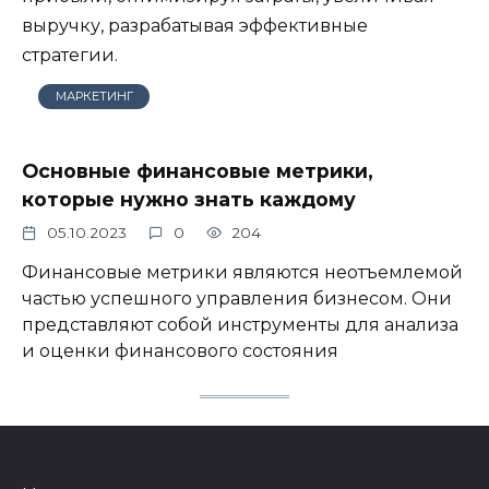
выручку, разрабатывая эффективные
стратегии.
МАРКЕТИНГ
Основные финансовые метрики,
которые нужно знать каждому
05.10.2023
0
204
Финансовые метрики являются неотъемлемой
частью успешного управления бизнесом. Они
представляют собой инструменты для анализа
и оценки финансового состояния