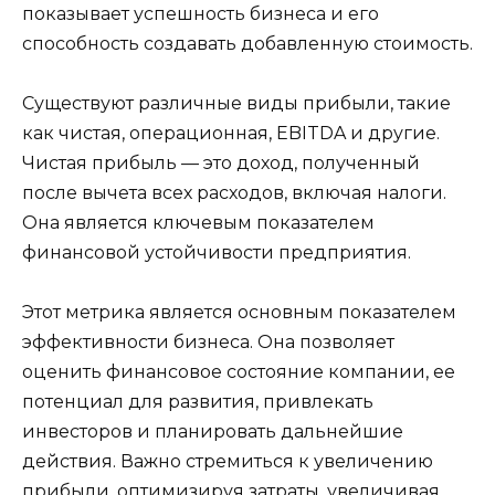
показывает успешность бизнеса и его
способность создавать добавленную стоимость.
Существуют различные виды прибыли, такие
как чистая, операционная, EBITDA и другие.
Чистая прибыль — это доход, полученный
после вычета всех расходов, включая налоги.
Она является ключевым показателем
финансовой устойчивости предприятия.
Этот метрика является основным показателем
эффективности бизнеса. Она позволяет
оценить финансовое состояние компании, ее
потенциал для развития, привлекать
инвесторов и планировать дальнейшие
действия. Важно стремиться к увеличению
прибыли, оптимизируя затраты, увеличивая