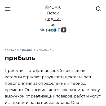
Перейти
к
содержанию
ГЛАВНАЯ СТРАНИЦА
»
ПРИБЫЛЬ
прибыль
Прибыль — это финансовый показатель,
который отражает результаты деятельности
предприятия за определенный период
времени. Она вычисляется как разница между
выручкой от реализации товаров, работ и услуг
и затратами на их производство. Она