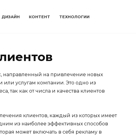
ДИЗАЙН
КОНТЕНТ
ТЕХНОЛОГИИ
лиентов
с, направленный на привлечение новых
 или услугам компании. Это одно из
а, так как от числа и качества клиентов
лечения клиентов, каждый из которых имеет
Одним из наиболее эффективных способов
торая может включать в себя рекламу в