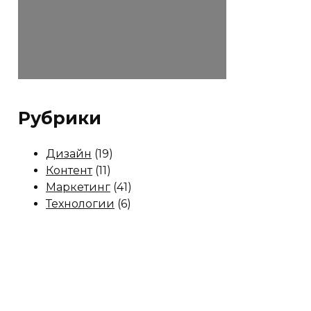
Рубрики
Дизайн
(19)
Контент
(11)
Маркетинг
(41)
Технологии
(6)