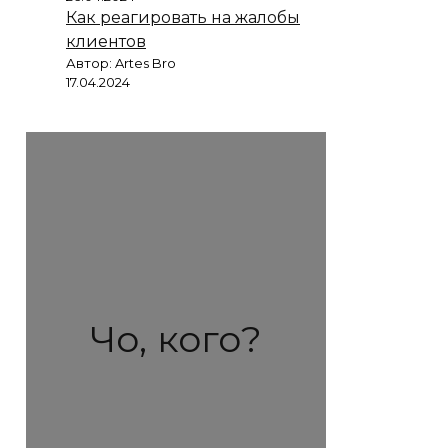
Как реагировать на жалобы
клиентов
Автор: Artes Bro
17.04.2024
Чо, кого?