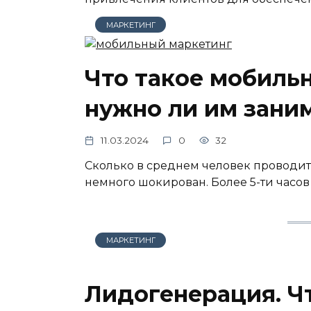
МАРКЕТИНГ
Что такое мобиль
нужно ли им зани
11.03.2024
0
32
Сколько в среднем человек проводит 
немного шокирован. Более 5-ти часов
МАРКЕТИНГ
Лидогенерация. Чт