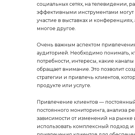
социальных сетях, на телевидении, ра
эффективными инструментами могут б
участие в выставках и конференциях
многое другое.
Очень важным аспектом привлечения 
аудиторией. Необходимо понимать, кт
потребности, интересы, какие каналы
обращает внимание. Это позволит со
стратегии и привлечь клиентов, кот
продукте или услуге.
Привлечение клиентов — постоянны
постоянного мониторинга, анализа ре
зависимости от изменений на рынке 
использовать комплексный подход и
привлечения клиентов для обеспечен