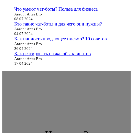
Что умеют чат-боты? Польза для бизнеса
Автор: Artes Bro
08.07.2024
Кто такие чат-боты и для чего они нужны?
Автор: Artes Bro
04.07.2024
Как написать продающее письмо? 10 советов
Автор: Artes Bro
26.04.2024
Как реагировать на жалобы клиентов
Автор: Artes Bro
17.04.2024